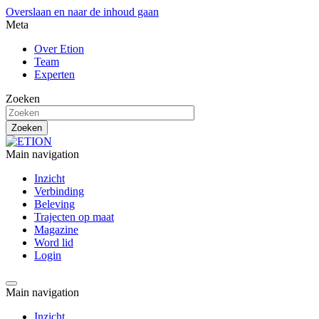
Overslaan en naar de inhoud gaan
Meta
Over Etion
Team
Experten
Zoeken
Main navigation
Inzicht
Verbinding
Beleving
Trajecten op maat
Magazine
Word lid
Login
Main navigation
Inzicht