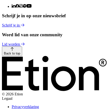
Schrijf je in op onze nieuwsbrief
Schrijf je in
Word lid van onze community
Lid worden
Back to top
© 2026 Etion
Legaal
Privacyverklaring