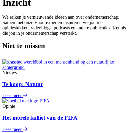
Inzicht
We reiken je vernieuwende ideeën aan over ondernemerschap.
Samen met onze Etion-experten inspireren we jou met
opiniestukken, videoblogs, podcasts en andere publicaties. Kennis
die jou in je ondernemerschap versterkt.
Niet te missen
Nieuws
Te koop: Natuur
Lees meer
Opinie
Het morele failliet van de FIFA
Lees meer