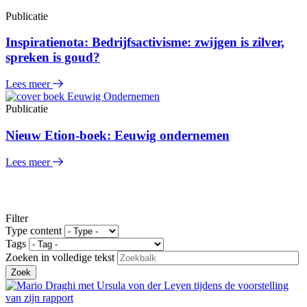
Publicatie
Inspiratienota: Bedrijfsactivisme: zwijgen is zilver,
spreken is goud?
Lees meer
Publicatie
Nieuw Etion-boek: Eeuwig ondernemen
Lees meer
Filter
Type content
Tags
Zoeken in volledige tekst