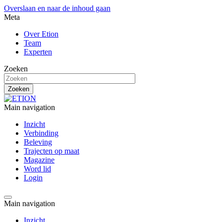
Overslaan en naar de inhoud gaan
Meta
Over Etion
Team
Experten
Zoeken
Main navigation
Inzicht
Verbinding
Beleving
Trajecten op maat
Magazine
Word lid
Login
Main navigation
Inzicht