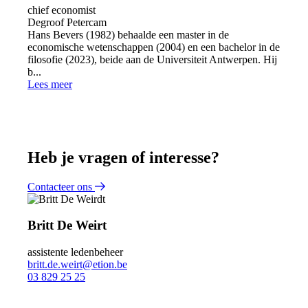
chief economist
Degroof Petercam
Hans Bevers (1982) behaalde een master in de
economische wetenschappen (2004) en een bachelor in de
filosofie (2023), beide aan de Universiteit Antwerpen. Hij
b...
Lees meer
Heb je vragen of interesse?
Contacteer ons
Britt De Weirt
assistente ledenbeheer
britt.de.weirt@etion.be
03 829 25 25