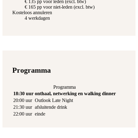
€ 135 pp voor leden (excl. btw)
€ 165 pp voor niet-leden (excl. btw)
Kosteloos annuleren
4 werkdagen
Programma
Programma
18:30 uur
onthaal, netwerking en walking dinner
20:00 uur
Outlook Late Night
21:30 uur
afsluitende drink
22:00 uur
einde