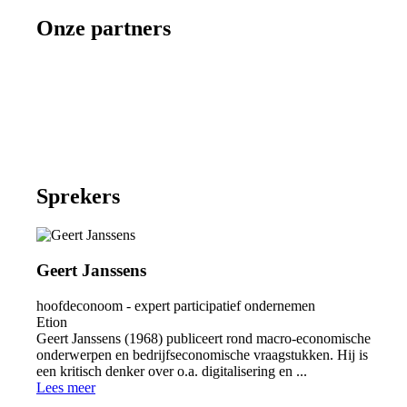
Onze partners
Sprekers
Geert Janssens
hoofdeconoom - expert participatief ondernemen
Etion
Geert Janssens (1968) publiceert rond macro-economische
onderwerpen en bedrijfseconomische vraagstukken. Hij is
een kritisch denker over o.a. digitalisering en ...
Lees meer